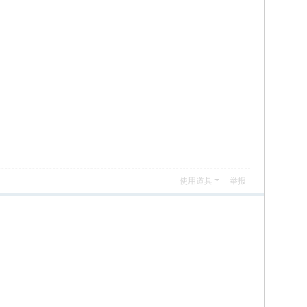
使用道具
举报