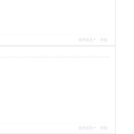
使用道具
举报
使用道具
举报