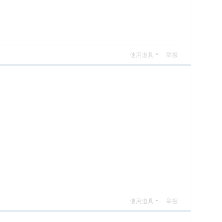
使用道具
举报
使用道具
举报