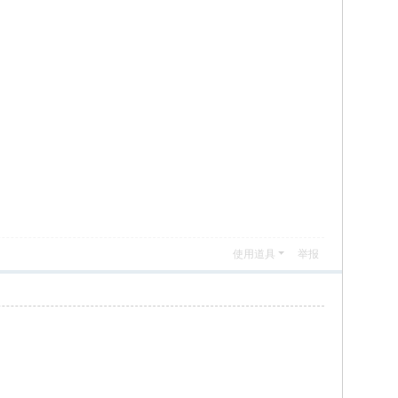
使用道具
举报