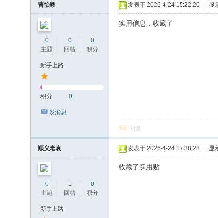
曹怡毅
发表于 2026-4-24 15:22:20
|
显
实用信息，收藏了
0
0
0
主题
回帖
积分
新手上路
积分
0
发消息
回复
顺义老袁
发表于 2026-4-24 17:38:28
|
显
收藏了实用贴
0
1
0
主题
回帖
积分
新手上路