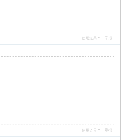
使用道具
举报
使用道具
举报