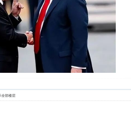
示全部楼层