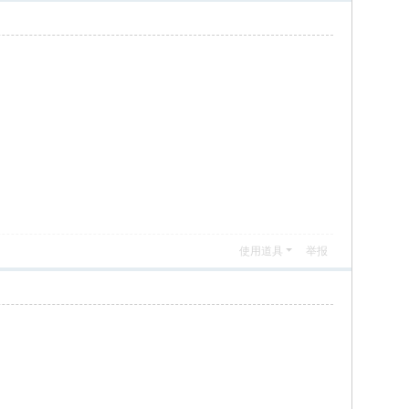
使用道具
举报