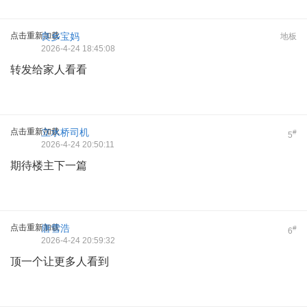
点击重新加载
良乡宝妈
地板
2026-4-24 18:45:08
转发给家人看看
点击重新加载
立水桥司机
#
5
2026-4-24 20:50:11
期待楼主下一篇
点击重新加载
唐雪浩
#
6
2026-4-24 20:59:32
顶一个让更多人看到