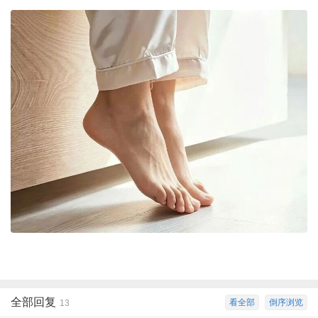
全部回复
看全部
倒序浏览
13