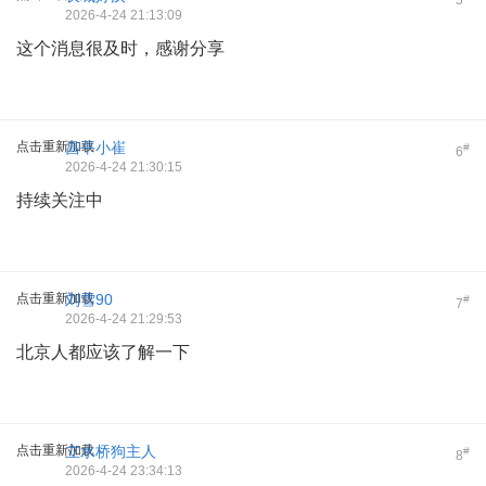
2026-4-24 21:13:09
这个消息很及时，感谢分享
点击重新加载
昌平小崔
#
6
2026-4-24 21:30:15
持续关注中
点击重新加载
刘雪90
#
7
2026-4-24 21:29:53
北京人都应该了解一下
点击重新加载
立水桥狗主人
#
8
2026-4-24 23:34:13