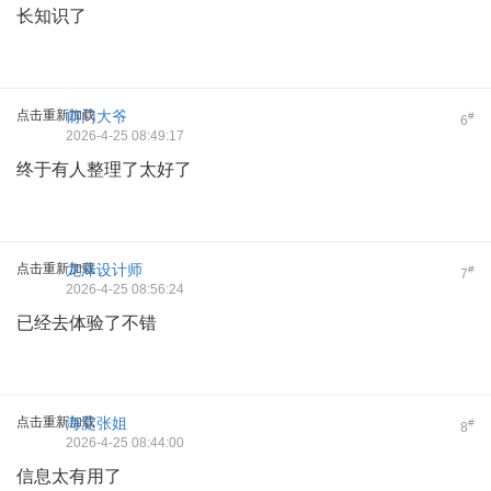
长知识了
点击重新加载
前门大爷
#
6
2026-4-25 08:49:17
终于有人整理了太好了
点击重新加载
龙泽设计师
#
7
2026-4-25 08:56:24
已经去体验了不错
点击重新加载
海淀张姐
#
8
2026-4-25 08:44:00
信息太有用了