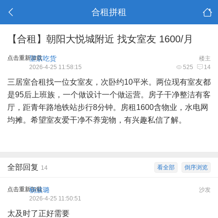
合租拼租
【合租】朝阳大悦城附近 找女室友 1600/月
点击重新加载
望京吃货
楼主
2026-4-25 11:58:15
525
14
三居室合租找一位女室友，次卧约10平米。两位现有室友都
是95后上班族，一个做设计一个做运营。房子干净整洁有客
厅，距青年路地铁站步行8分钟。房租1600含物业，水电网
均摊。希望室友爱干净不养宠物，有兴趣私信了解。
全部回复
看全部
倒序浏览
14
点击重新加载
杨波璐
沙发
2026-4-25 11:50:51
太及时了正好需要