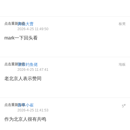
点击重新加载
房山大曹
板凳
2026-4-25 11:49:50
mark一下回头看
点击重新加载
望京钓鱼佬
地板
2026-4-25 11:47:41
老北京人表示赞同
点击重新加载
昌平小崔
#
5
2026-4-25 11:41:53
作为北京人很有共鸣