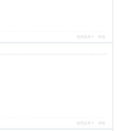
使用道具
举报
使用道具
举报