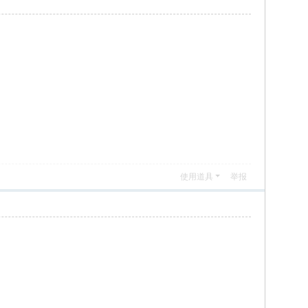
使用道具
举报