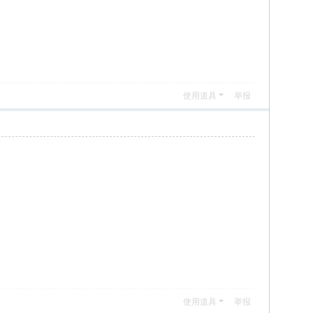
使用道具
举报
使用道具
举报