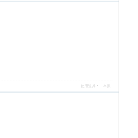
使用道具
举报