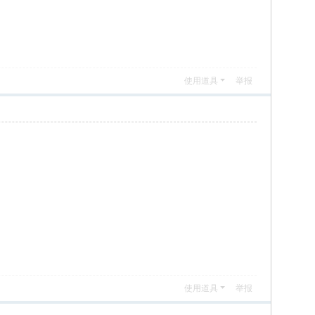
使用道具
举报
使用道具
举报