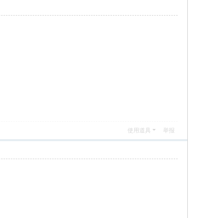
使用道具
举报