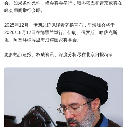
会。如果条件允许，峰会将会举行，穆杰塔巴和普京或将在
峰会期间举行会晤。
2025年12月，伊朗总统佩泽希齐扬宣布，里海峰会将于
2026年8月12日在德黑兰举行。伊朗、俄罗斯、哈萨克斯
坦、阿塞拜疆等里海沿岸国家将参会。
更多热点速报、权威资讯、深度分析尽在北京日报App