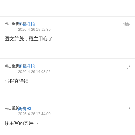
点击重新加载
帝都汪怡
地板
2026-4-26 15:12:30
图文并茂，楼主用心了
点击重新加载
帝都汪怡
#
5
2026-4-26 16:03:52
写得真详细
点击重新加载
高倩93
#
6
2026-4-26 17:44:00
楼主写的真用心