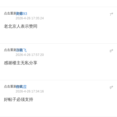
点击重新加载
黄娜93
#
7
2026-4-26 17:35:24
老北京人表示赞同
点击重新加载
汪颖飞
#
8
2026-4-26 17:57:20
感谢楼主无私分享
点击重新加载
程斌霞
#
9
2026-4-26 17:34:16
好帖子必须支持