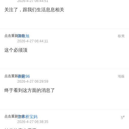
2026-4-27 06:44:51
关注了，跟我们生活息息相关
点击重新加载
田欣旭
板凳
2026-4-27 06:44:11
这个必须顶
点击重新加载
崔超96
地板
2026-4-27 06:29:59
终于看到这方面的消息了
点击重新加载
立水桥宝妈
#
5
2026-4-27 06:38:35