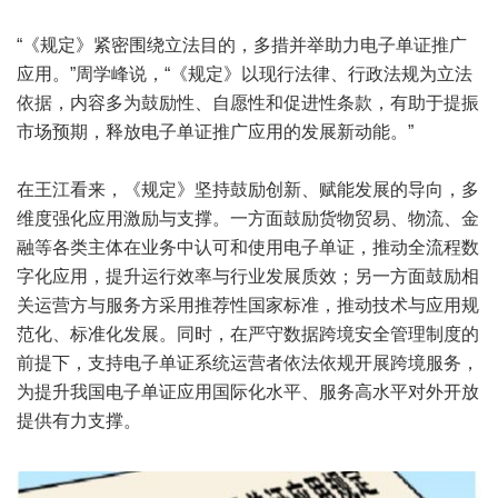
“《规定》紧密围绕立法目的，多措并举助力电子单证推广
应用。”周学峰说，“《规定》以现行法律、行政法规为立法
依据，内容多为鼓励性、自愿性和促进性条款，有助于提振
市场预期，释放电子单证推广应用的发展新动能。”
在王江看来，《规定》坚持鼓励创新、赋能发展的导向，多
维度强化应用激励与支撑。一方面鼓励货物贸易、物流、金
融等各类主体在业务中认可和使用电子单证，推动全流程数
字化应用，提升运行效率与行业发展质效；另一方面鼓励相
关运营方与服务方采用推荐性国家标准，推动技术与应用规
范化、标准化发展。同时，在严守数据跨境安全管理制度的
前提下，支持电子单证系统运营者依法依规开展跨境服务，
为提升我国电子单证应用国际化水平、服务高水平对外开放
提供有力支撑。