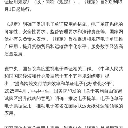
证应用规定》（以下简称《规定》）。《规定》自2026年9
月1日起施行。
《规定》明确了促进电子单证应用的措施，电子单证系统的
可靠性、安全性要求，监督管理要求和法律责任等。国家网
信办有关负责人表示，《规定》旨在促进和规范电子单证推
广应用，提升货物贸易和运输数字化水平，服务数字经济高
质量发展。
党中央、国务院高度重视电子单证相关工作。《中华人民共
和国国民经济和社会发展第十五个五年规划纲要》提
出，“提高跨境支付结算效率和单证电子化标准化水平”。
2025年4月，中共中央、国务院印发的《关于实施自由贸易
试验区提升战略的意见》明确，推动电子提单、电子仓单等
电子票据应用，推动电子签名在国际联运无纸化运输领域的
应用。