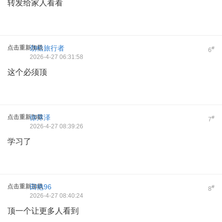
转发给家人看看
点击重新加载
劲松旅行者
#
6
2026-4-27 06:31:58
这个必须顶
点击重新加载
徐萍泽
#
7
2026-4-27 08:39:26
学习了
点击重新加载
田艳96
#
8
2026-4-27 08:40:24
顶一个让更多人看到