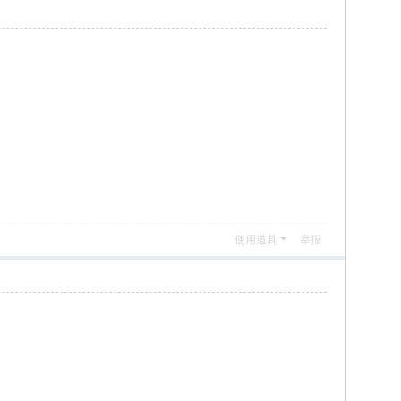
使用道具
举报