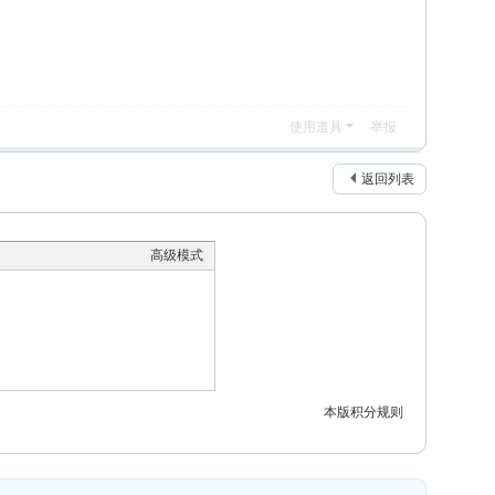
使用道具
举报
返回列表
高级模式
本版积分规则