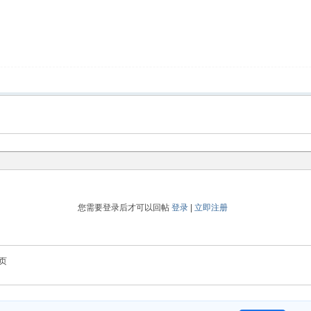
您需要登录后才可以回帖
登录
|
立即注册
页