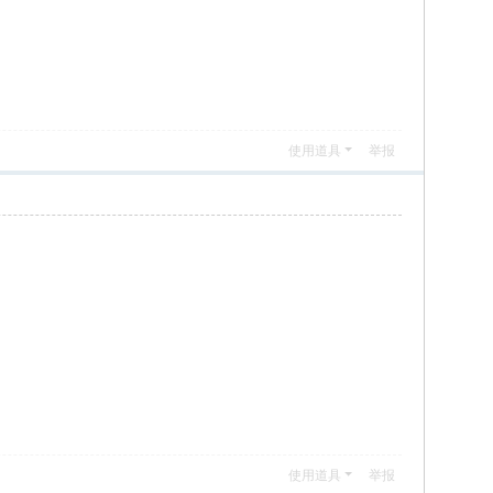
使用道具
举报
使用道具
举报