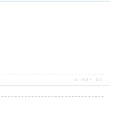
使用道具
举报