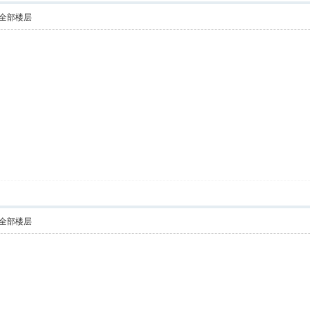
全部楼层
全部楼层