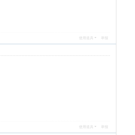
使用道具
举报
使用道具
举报