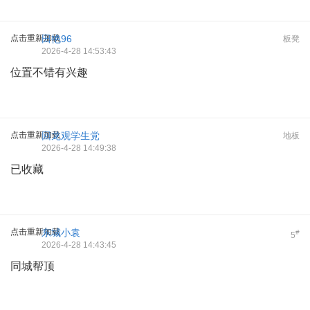
点击重新加载
田艳96
板凳
2026-4-28 14:53:43
位置不错有兴趣
点击重新加载
回龙观学生党
地板
2026-4-28 14:49:38
已收藏
点击重新加载
东城小袁
#
5
2026-4-28 14:43:45
同城帮顶