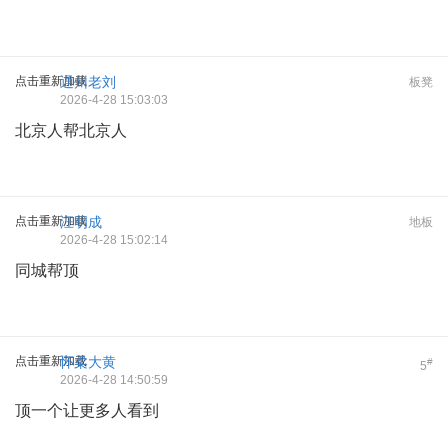
点击重新加载
通州老刘
板凳
2026-4-28 15:03:03
北京人帮北京人
点击重新加载
汪明成
地板
2026-4-28 15:02:14
同城帮顶
点击重新加载
怀柔大黄
#
5
2026-4-28 14:50:59
顶一个让更多人看到