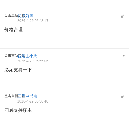
点击重新加载
北漂萧国
#
6
2026-4-29 02:48:17
价格合理
点击重新加载
石景山小周
#
7
2026-4-29 05:55:06
必须支持一下
点击重新加载
三里屯书虫
#
8
2026-4-29 05:56:40
同感支持楼主