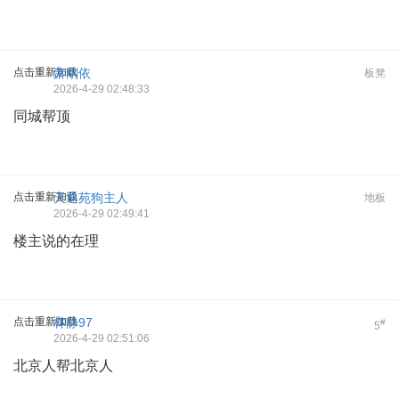
点击重新加载
萧刚依
板凳
2026-4-29 02:48:33
同城帮顶
点击重新加载
天通苑狗主人
地板
2026-4-29 02:49:41
楼主说的在理
点击重新加载
林静97
#
5
2026-4-29 02:51:06
北京人帮北京人