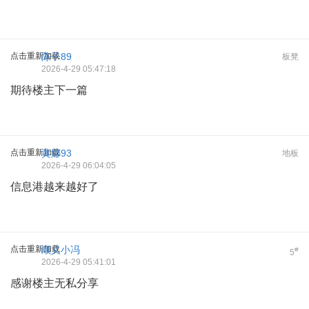
点击重新加载
陈子89
板凳
2026-4-29 05:47:18
期待楼主下一篇
点击重新加载
黄娜93
地板
2026-4-29 06:04:05
信息港越来越好了
点击重新加载
顺义小冯
#
5
2026-4-29 05:41:01
感谢楼主无私分享