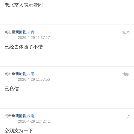
老北京人表示赞同
点击重新加载
顺义老袁
板凳
2026-4-29 11:37:17
已经去体验了不错
点击重新加载
密云老吴
地板
2026-4-29 11:57:55
已私信
点击重新加载
顺义老袁
#
5
2026-4-29 11:42:41
必须支持一下