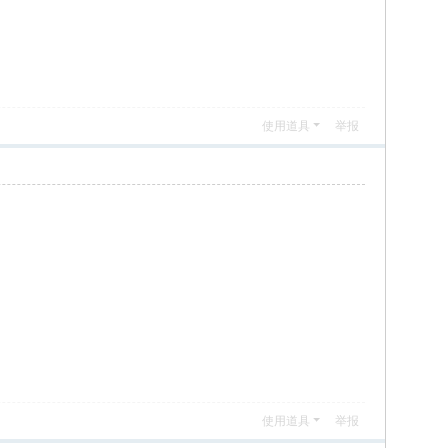
使用道具
举报
使用道具
举报