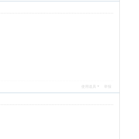
使用道具
举报