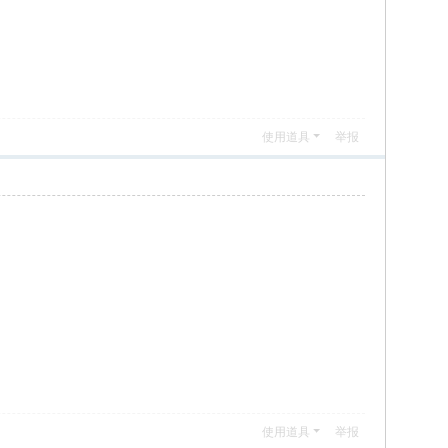
使用道具
举报
使用道具
举报