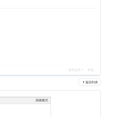
使用道具
举报
返回列表
高级模式