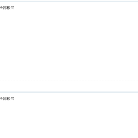
全部楼层
全部楼层