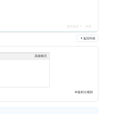
使用道具
举报
返回列表
高级模式
本版积分规则