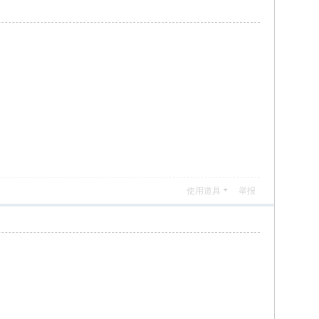
使用道具
举报