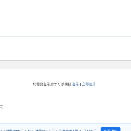
您需要登录后才可以回帖
登录
|
立即注册
页