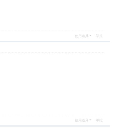
使用道具
举报
使用道具
举报