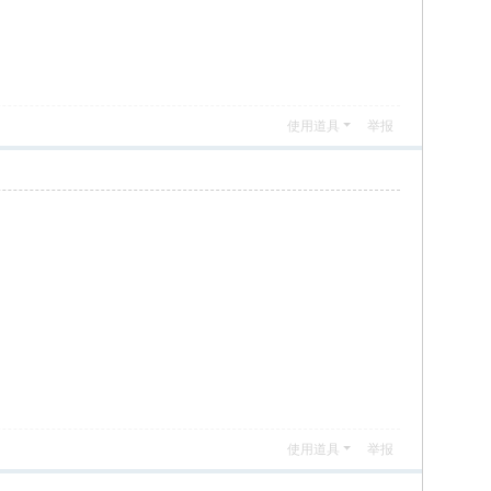
使用道具
举报
使用道具
举报