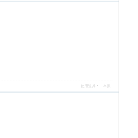
使用道具
举报