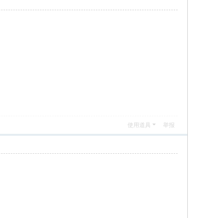
使用道具
举报