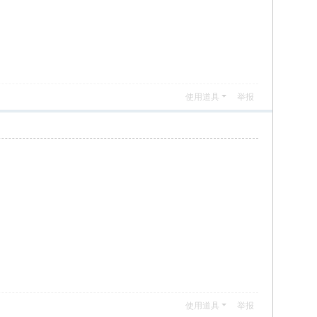
使用道具
举报
使用道具
举报