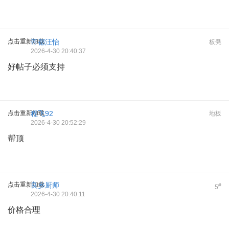
点击重新加载
帝都汪怡
板凳
2026-4-30 20:40:37
好帖子必须支持
点击重新加载
程飞92
地板
2026-4-30 20:52:29
帮顶
点击重新加载
良乡厨师
#
5
2026-4-30 20:40:11
价格合理