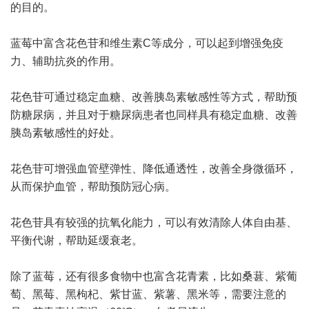
的目的。
蓝莓中富含花色苷和维生素C等成分，可以起到增强免疫
力、辅助抗炎的作用。
花色苷可通过稳定血糖、改善胰岛素敏感性等方式，帮助预
防糖尿病，并且对于糖尿病患者也同样具有稳定血糖、改善
胰岛素敏感性的好处。
花色苷可增强血管壁弹性、降低通透性，改善全身微循环，
从而保护血管，帮助预防冠心病。
花色苷具有较强的抗氧化能力，可以有效清除人体自由基、
平衡代谢，帮助延缓衰老。
除了蓝莓，还有很多食物中也富含花青素，比如桑葚、紫葡
萄、黑莓、黑枸杞、紫甘蓝、紫薯、黑米等，需要注意的