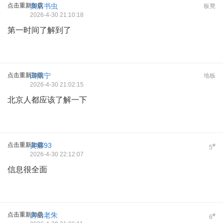
点击重新加载
窦店书虫
板凳
2026-4-30 21:10:18
第一时间了解到了
点击重新加载
田阳宁
地板
2026-4-30 21:02:15
北京人都应该了解一下
点击重新加载
黄娜93
#
5
2026-4-30 22:12:07
信息很全面
点击重新加载
房山老朱
#
6