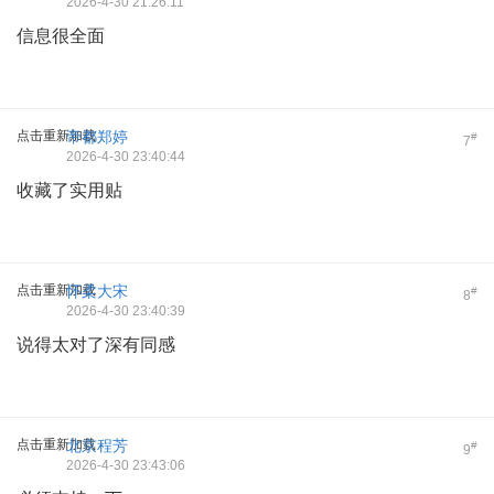
2026-4-30 21:26:11
信息很全面
点击重新加载
帝都郑婷
#
7
2026-4-30 23:40:44
收藏了实用贴
点击重新加载
怀柔大宋
#
8
2026-4-30 23:40:39
说得太对了深有同感
点击重新加载
北京程芳
#
9
2026-4-30 23:43:06