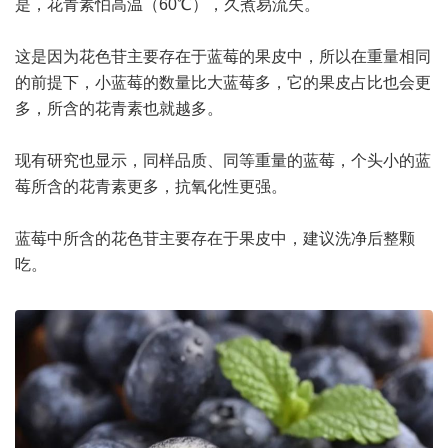
是，花青素怕高温（60℃），久煮易流失。
这是因为花色苷主要存在于蓝莓的果皮中，所以在重量相同
的前提下，小蓝莓的数量比大蓝莓多，它的果皮占比也会更
多，所含的花青素也就越多。
现有研究也显示，同样品质、同等重量的蓝莓，个头小的蓝
莓所含的花青素更多，抗氧化性更强。
蓝莓中所含的花色苷主要存在于果皮中，建议洗净后整颗
吃。