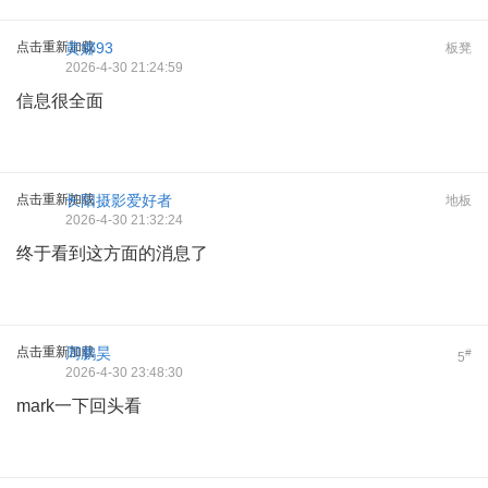
点击重新加载
黄娜93
板凳
2026-4-30 21:24:59
信息很全面
点击重新加载
长阳摄影爱好者
地板
2026-4-30 21:32:24
终于看到这方面的消息了
点击重新加载
周鹏昊
#
5
2026-4-30 23:48:30
mark一下回头看