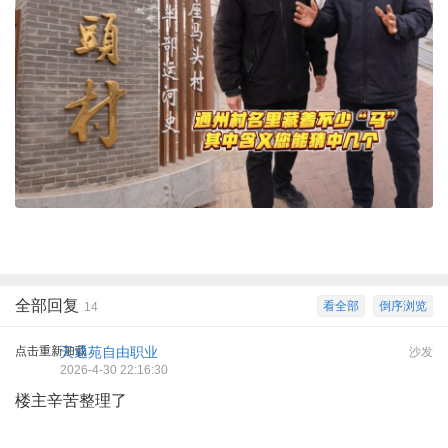
全部回复
看全部
倒序浏览
14
点击重新加载
天通苑自由职业
沙发
2026-4-30 22:16:30
楼主辛苦整理了