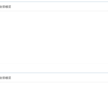
全部楼层
全部楼层