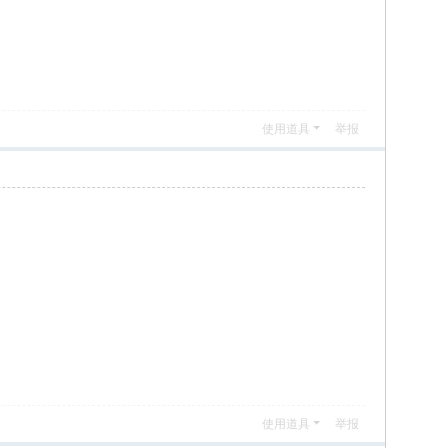
使用道具
举报
使用道具
举报