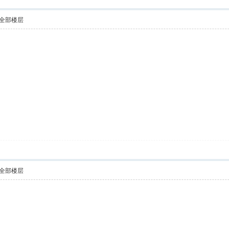
全部楼层
全部楼层