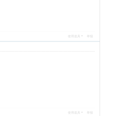
使用道具
举报
使用道具
举报