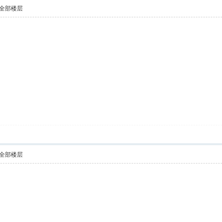
全部楼层
全部楼层