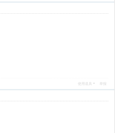
使用道具
举报