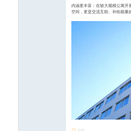
内涵更丰富：在较大规模公寓开展政
空间，更是交流互助、补给能量
回复