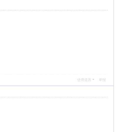
使用道具
举报