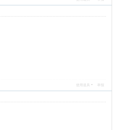
使用道具
举报