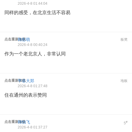
2026-4-8 01:44:04
同样的感受，在北京生活不容易
点击重新加载
韩彤萌
板凳
2026-4-8 00:40:24
作为一个老北京人，非常认同
点击重新加载
平谷大郑
地板
2026-4-8 01:27:48
住在通州的表示赞同
点击重新加载
韩怡飞
#
5
2026-4-8 01:37:27