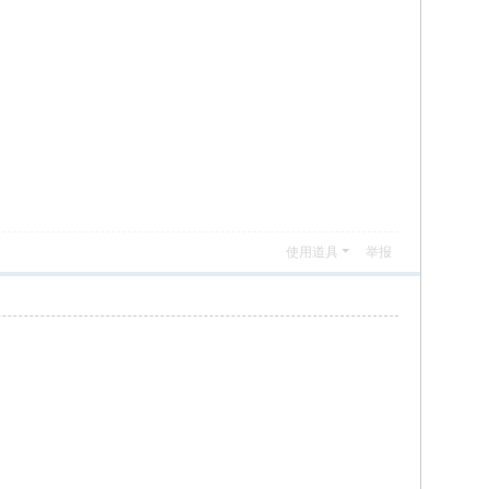
使用道具
举报