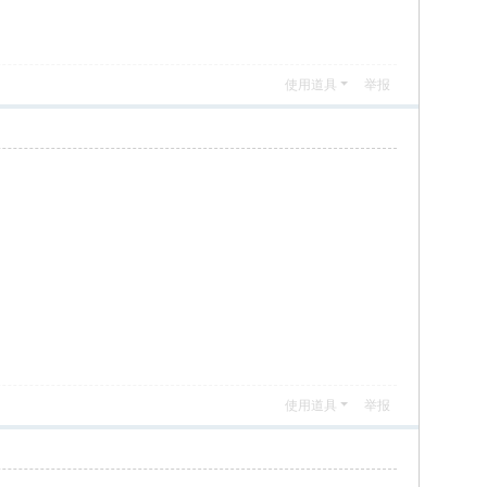
使用道具
举报
使用道具
举报