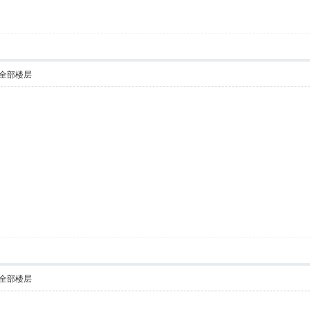
全部楼层
全部楼层