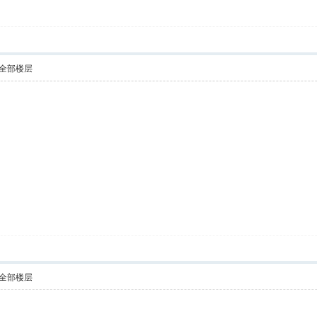
全部楼层
全部楼层