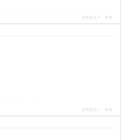
使用道具
举报
使用道具
举报