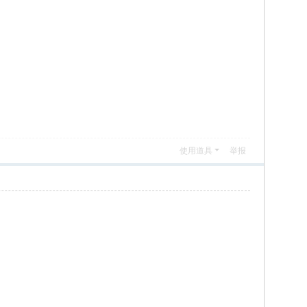
使用道具
举报