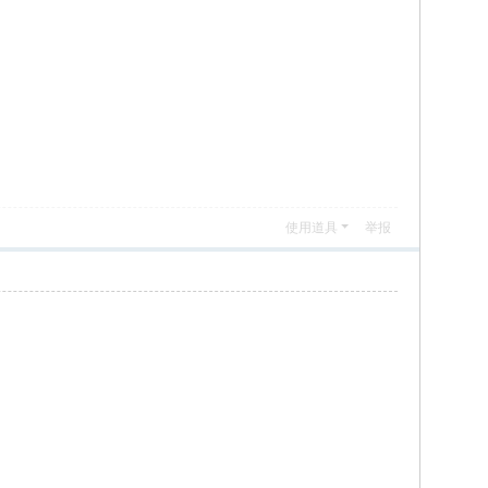
使用道具
举报