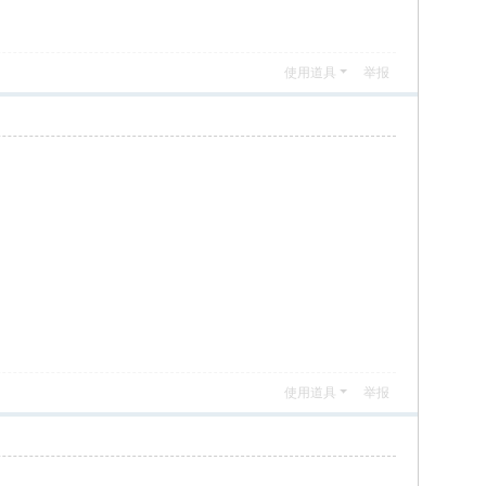
使用道具
举报
使用道具
举报