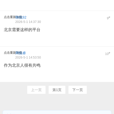
点击重新加载
韩悦92
#
9
2026-5-1 14:37:30
北京需要这样的平台
点击重新加载
周悦睿
#
10
2026-5-1 14:53:50
作为北京人很有共鸣
上一页
第1页
下一页