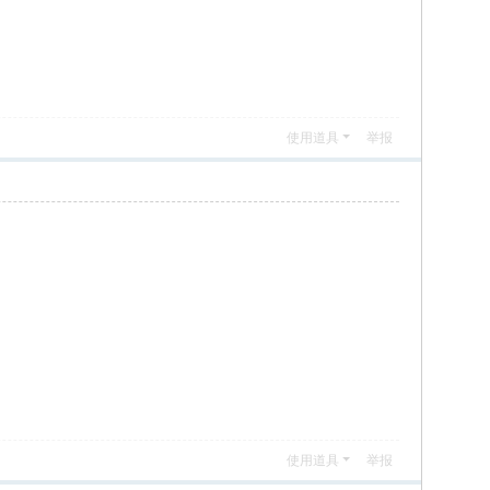
使用道具
举报
使用道具
举报