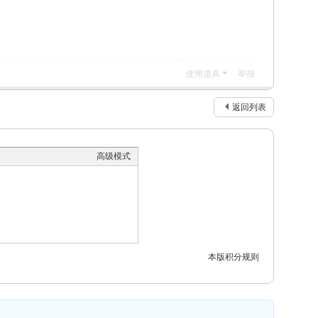
使用道具
举报
返回列表
高级模式
本版积分规则