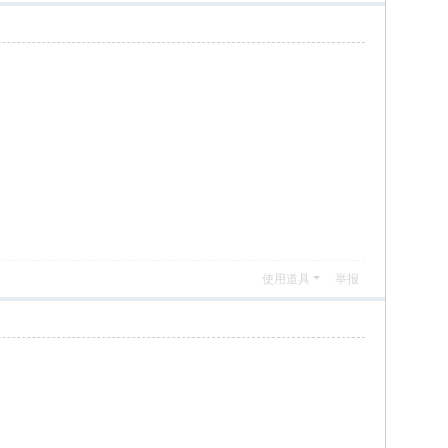
使用道具
举报