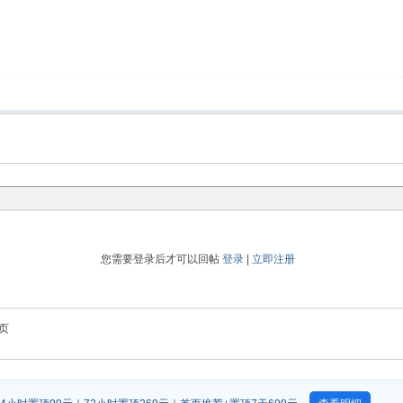
您需要登录后才可以回帖
登录
|
立即注册
页