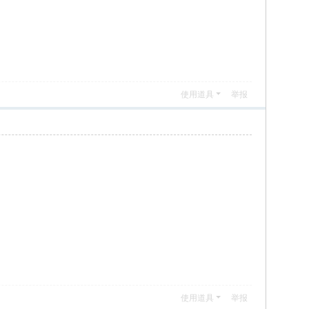
使用道具
举报
使用道具
举报