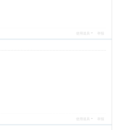
使用道具
举报
使用道具
举报