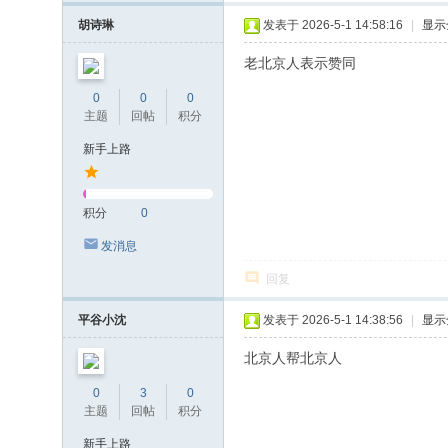
胡诗琳
发表于 2026-5-1 14:58:16
|
显示
老北京人表示赞同
0
0
0
主题
回帖
积分
新手上路
积分
0
发消息
回复
平谷小沈
发表于 2026-5-1 14:38:56
|
显示
北京人帮北京人
0
3
0
主题
回帖
积分
新手上路