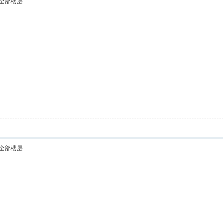
全部楼层
全部楼层