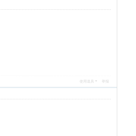
使用道具
举报