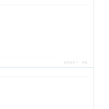
使用道具
举报