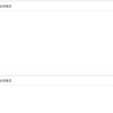
全部楼层
全部楼层