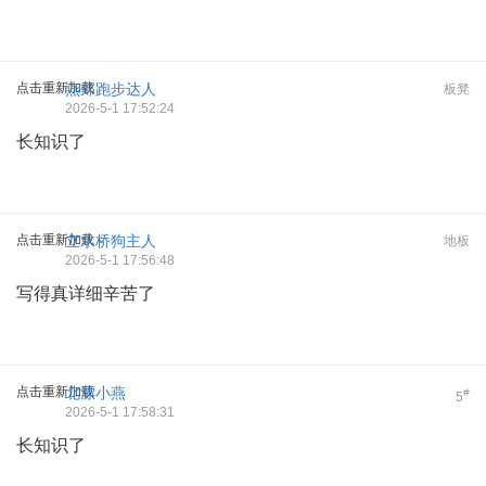
点击重新加载
燕郊跑步达人
板凳
2026-5-1 17:52:24
长知识了
点击重新加载
立水桥狗主人
地板
2026-5-1 17:56:48
写得真详细辛苦了
点击重新加载
北漂小燕
#
5
2026-5-1 17:58:31
长知识了