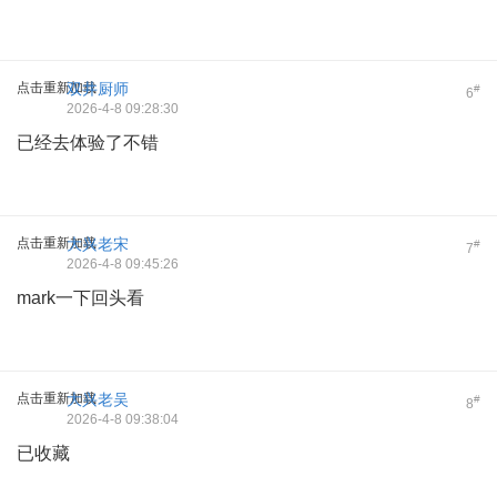
点击重新加载
双井厨师
#
6
2026-4-8 09:28:30
已经去体验了不错
点击重新加载
大兴老宋
#
7
2026-4-8 09:45:26
mark一下回头看
点击重新加载
大兴老吴
#
8
2026-4-8 09:38:04
已收藏