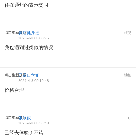
住在通州的表示赞同
点击重新加载
窦店健身控
板凳
2026-4-8 08:00:26
我也遇到过类似的情况
点击重新加载
五道口学姐
地板
2026-4-8 09:19:48
价格合理
点击重新加载
张欣依
#
5
2026-4-8 08:58:48
已经去体验了不错