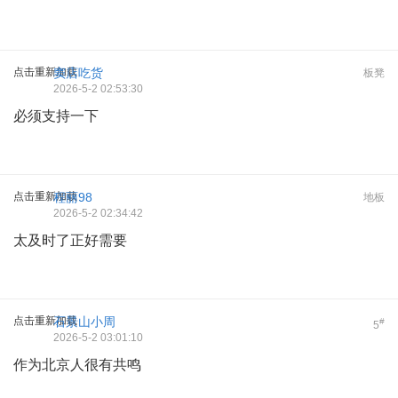
点击重新加载
窦店吃货
板凳
2026-5-2 02:53:30
必须支持一下
点击重新加载
程丽98
地板
2026-5-2 02:34:42
太及时了正好需要
点击重新加载
石景山小周
#
5
2026-5-2 03:01:10
作为北京人很有共鸣