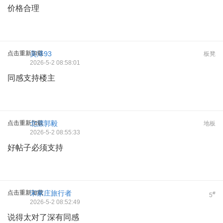
价格合理
点击重新加载
吴泽93
板凳
2026-5-2 08:58:01
同感支持楼主
点击重新加载
北漂郭毅
地板
2026-5-2 08:55:33
好帖子必须支持
点击重新加载
宋家庄旅行者
#
5
2026-5-2 08:52:49
说得太对了深有同感