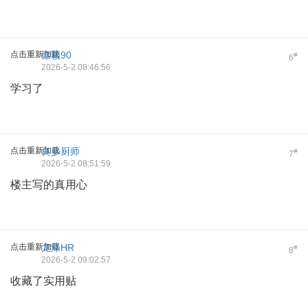
点击重新加载
徐颖90
#
6
2026-5-2 08:46:56
学习了
点击重新加载
良乡厨师
#
7
2026-5-2 08:51:59
楼主写的真用心
点击重新加载
龙泽HR
#
8
2026-5-2 09:02:57
收藏了实用贴