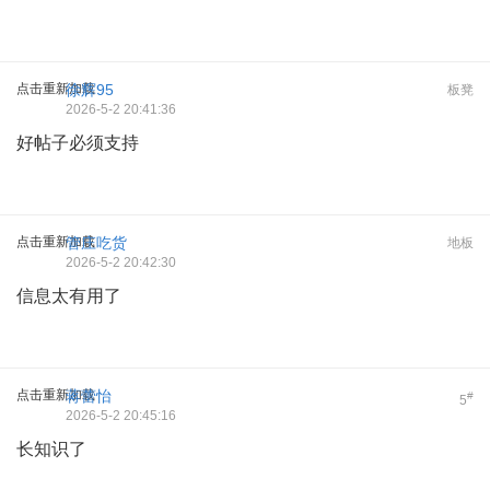
点击重新加载
徐辉95
板凳
2026-5-2 20:41:36
好帖子必须支持
点击重新加载
管庄吃货
地板
2026-5-2 20:42:30
信息太有用了
点击重新加载
蒋蕾怡
#
5
2026-5-2 20:45:16
长知识了