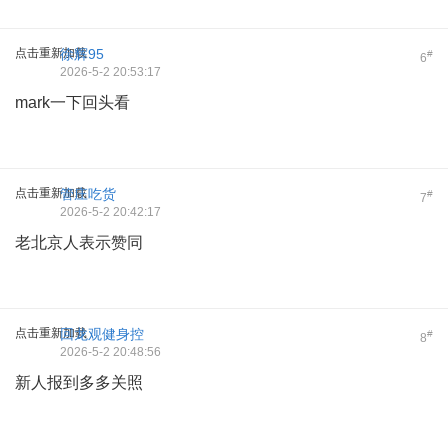
点击重新加载
徐辉95
#
6
2026-5-2 20:53:17
mark一下回头看
点击重新加载
管庄吃货
#
7
2026-5-2 20:42:17
老北京人表示赞同
点击重新加载
回龙观健身控
#
8
2026-5-2 20:48:56
新人报到多多关照