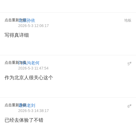
点击重新加载
北漂孙依
地板
2026-5-3 12:06:17
写得真详细
点击重新加载
门头沟老何
#
5
2026-5-3 11:47:54
作为北京人很关心这个
点击重新加载
通州老刘
#
6
2026-5-3 14:38:17
已经去体验了不错