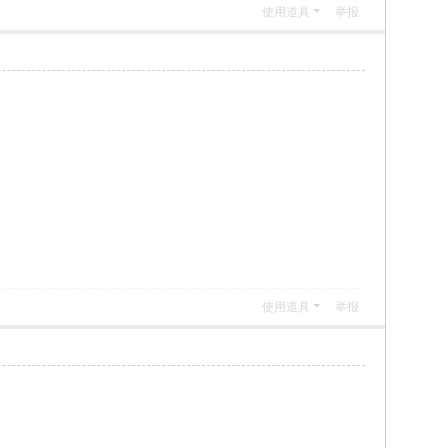
使用道具
举报
使用道具
举报