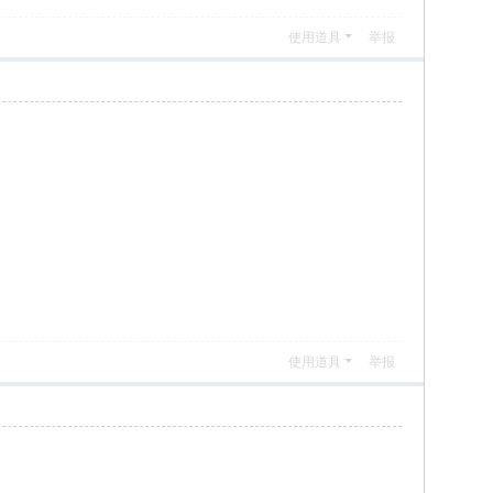
使用道具
举报
使用道具
举报