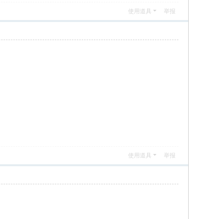
使用道具
举报
使用道具
举报