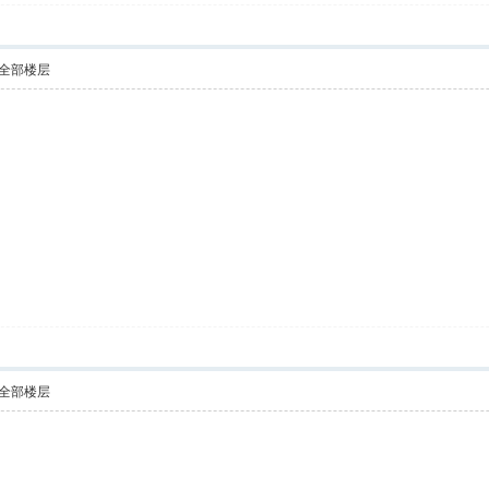
全部楼层
全部楼层