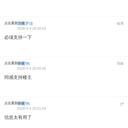
点击重新加载
北漂罗佳
板凳
2026-5-4 20:49:03
必须支持一下
点击重新加载
崔超96
地板
2026-5-4 20:45:40
同感支持楼主
点击重新加载
崔超96
#
5
2026-5-4 20:51:54
信息太有用了