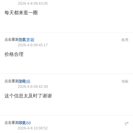
2026-4-8 09:43:05
每天都来逛一圈
点击重新加载
北京萧颖
板凳
2026-4-8 09:45:17
价格合理
点击重新加载
沈玲娟
地板
2026-4-8 09:42:39
这个信息太及时了谢谢
点击重新加载
邓文88
#
5
2026-4-8 10:08:52