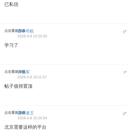
已私信
点击重新加载
西单司机
#
6
2026-4-8 10:20:20
学习了
点击重新加载
许悦军
#
7
2026-4-8 10:11:57
帖子值得置顶
点击重新加载
通州老王
#
8
2026-4-8 10:20:54
北京需要这样的平台