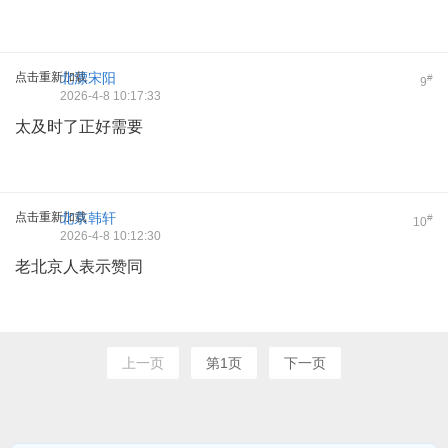
点击重新加载
北漂宋阳
#
9
2026-4-8 10:17:33
太及时了正好需要
点击重新加载
北京韩轩
#
10
2026-4-8 10:12:30
老北京人表示赞同
上一页
第1页
下一页