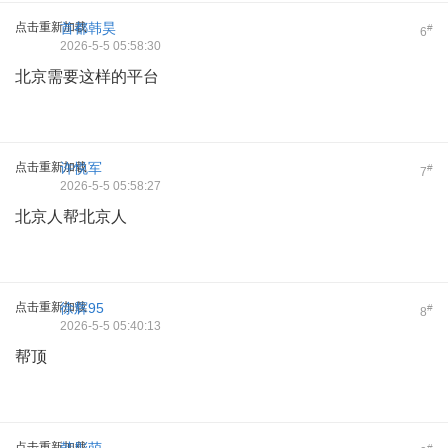
点击重新加载
首都韩昊
#
6
2026-5-5 05:58:30
北京需要这样的平台
点击重新加载
许悦军
#
7
2026-5-5 05:58:27
北京人帮北京人
点击重新加载
徐辉95
#
8
2026-5-5 05:40:13
帮顶
点击重新加载
#