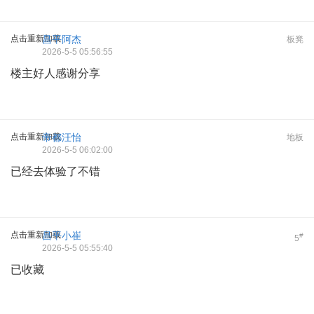
点击重新加载
昌平阿杰
板凳
2026-5-5 05:56:55
楼主好人感谢分享
点击重新加载
帝都汪怡
地板
2026-5-5 06:02:00
已经去体验了不错
点击重新加载
昌平小崔
#
5
2026-5-5 05:55:40
已收藏