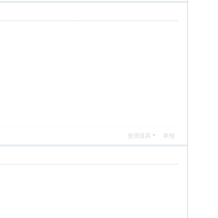
使用道具
举报