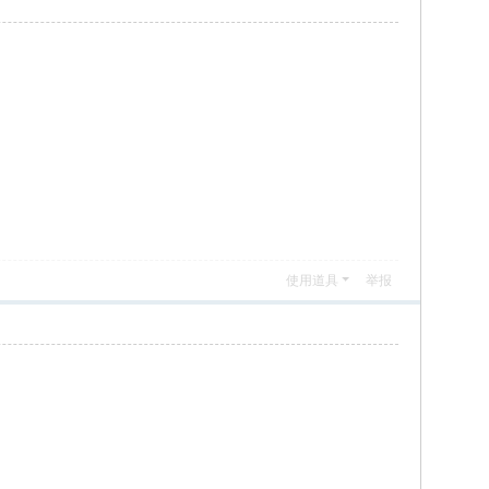
使用道具
举报