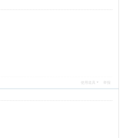
使用道具
举报