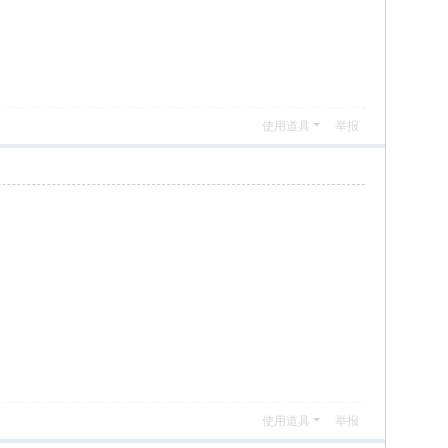
使用道具
举报
使用道具
举报