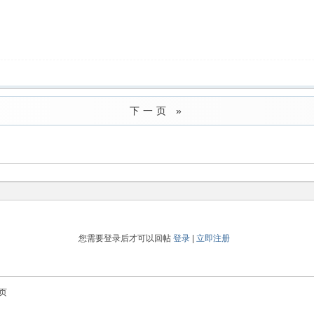
下一页 »
您需要登录后才可以回帖
登录
|
立即注册
页