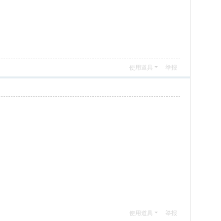
使用道具
举报
使用道具
举报