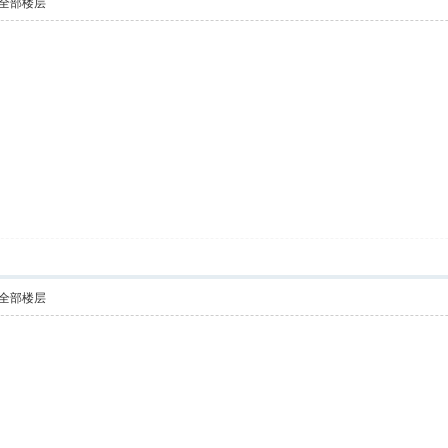
全部楼层
全部楼层