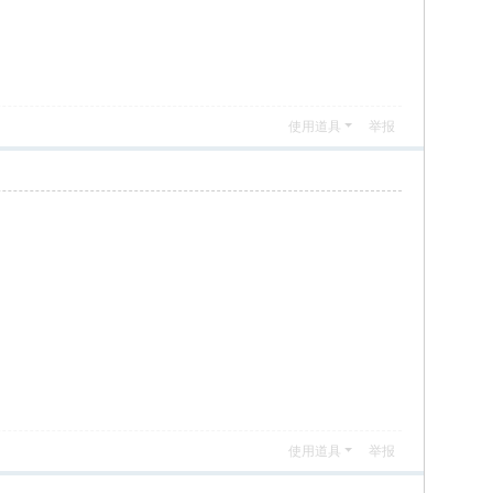
使用道具
举报
使用道具
举报