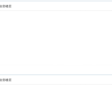
全部楼层
全部楼层