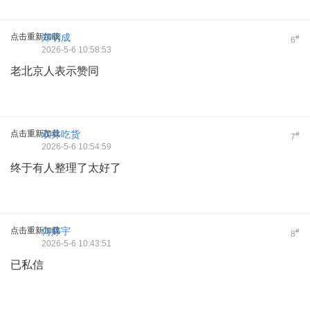
点击重新加载
郑明成
#
6
2026-5-6 10:58:53
老北京人表示赞同
点击重新加载
双井吃货
#
7
2026-5-6 10:54:59
终于有人整理了太好了
点击重新加载
何婷宇
#
8
2026-5-6 10:43:51
已私信