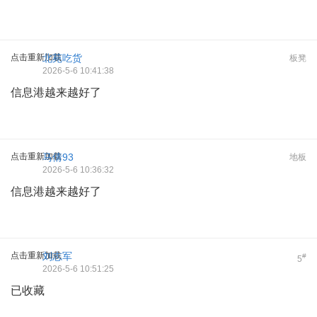
点击重新加载
北苑吃货
板凳
2026-5-6 10:41:38
信息港越来越好了
点击重新加载
马倩93
地板
2026-5-6 10:36:32
信息港越来越好了
点击重新加载
刘志军
#
5
2026-5-6 10:51:25
已收藏