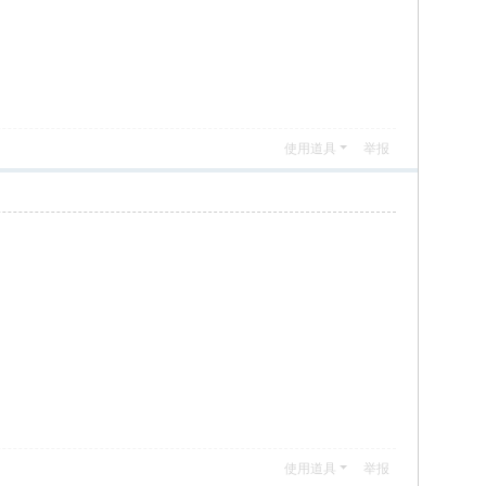
使用道具
举报
使用道具
举报