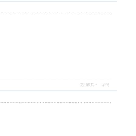
使用道具
举报