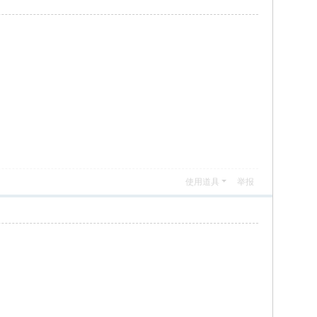
使用道具
举报