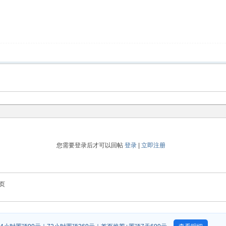
您需要登录后才可以回帖
登录
|
立即注册
页