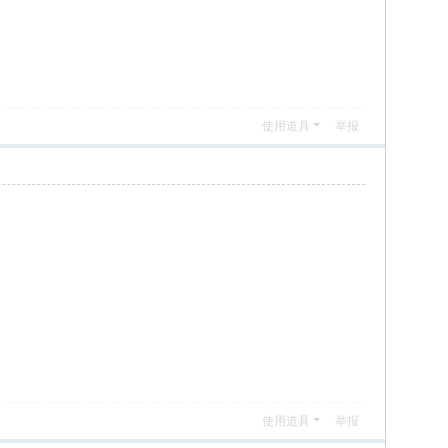
使用道具
举报
使用道具
举报