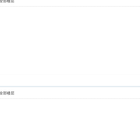
全部楼层
全部楼层