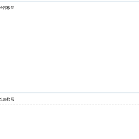
全部楼层
全部楼层