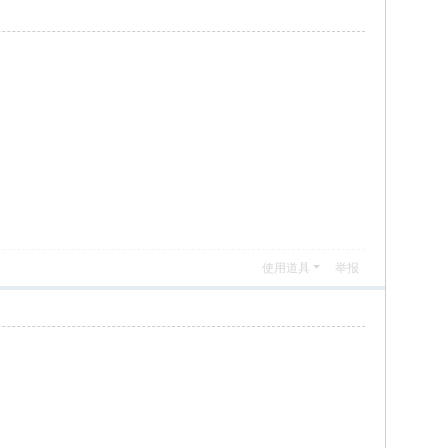
使用道具
举报