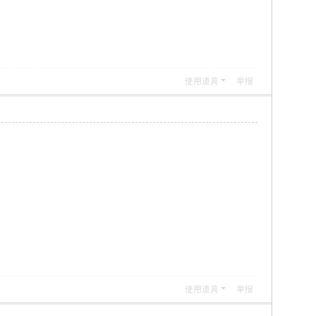
使用道具
举报
使用道具
举报