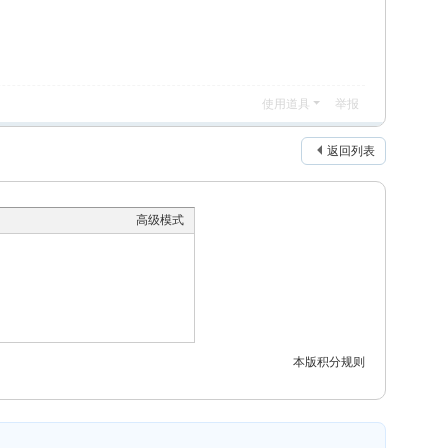
使用道具
举报
返回列表
高级模式
本版积分规则