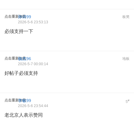
点击重新加载
孙诗99
板凳
2026-5-6 23:53:13
必须支持一下
点击重新加载
杨杰96
地板
2026-5-7 00:00:14
好帖子必须支持
点击重新加载
李敏99
#
5
2026-5-6 23:54:44
老北京人表示赞同