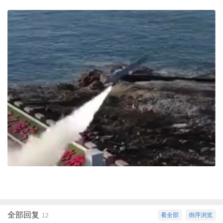
全部回复
看全部
倒序浏览
12