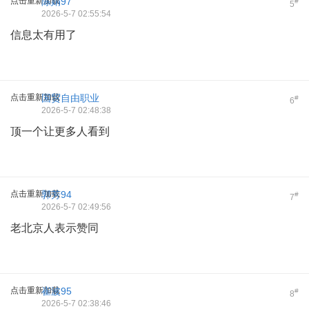
点击重新加载
陈娟97
#
5
2026-5-7 02:55:54
信息太有用了
点击重新加载
国贸自由职业
#
6
2026-5-7 02:48:38
顶一个让更多人看到
点击重新加载
郭芳94
#
7
2026-5-7 02:49:56
老北京人表示赞同
点击重新加载
崔波95
#
8
2026-5-7 02:38:46