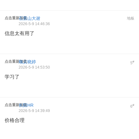
点击重新加载
石景山大谢
地板
2026-5-9 14:46:36
信息太有用了
点击重新加载
顺义晓婷
#
5
2026-5-9 14:53:50
学习了
点击重新加载
长阳HR
#
6
2026-5-9 14:39:49
价格合理