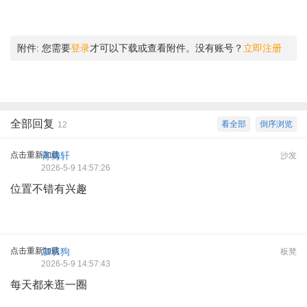
附件:
您需要
登录
才可以下载或查看附件。没有账号？
立即注册
全部回复
看全部
倒序浏览
12
点击重新加载
蒋梅轩
沙发
2026-5-9 14:57:26
位置不错有兴趣
点击重新加载
加班狗
板凳
2026-5-9 14:57:43
每天都来逛一圈