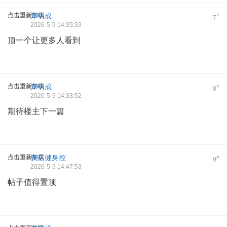
点击重新加载
郑明成
#
7
2026-5-9 14:35:33
顶一个让更多人看到
点击重新加载
郑明成
#
8
2026-5-9 14:33:52
期待楼主下一篇
点击重新加载
窦店健身控
#
9
2026-5-9 14:47:53
帖子值得置顶