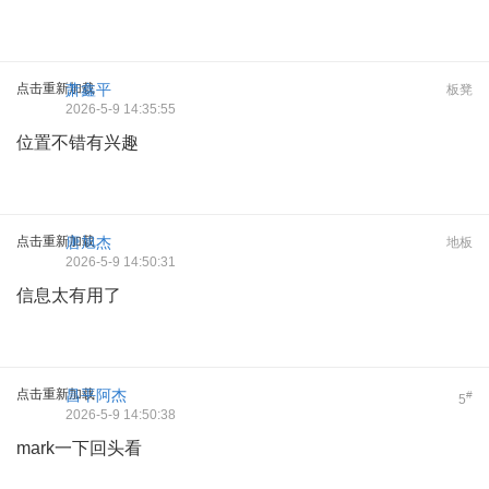
点击重新加载
萧鑫平
板凳
2026-5-9 14:35:55
位置不错有兴趣
点击重新加载
唐旭杰
地板
2026-5-9 14:50:31
信息太有用了
点击重新加载
昌平阿杰
#
5
2026-5-9 14:50:38
mark一下回头看