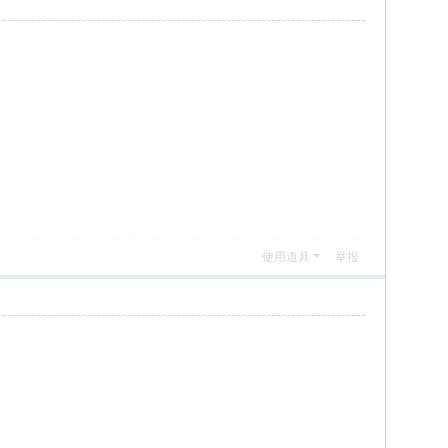
使用道具
举报