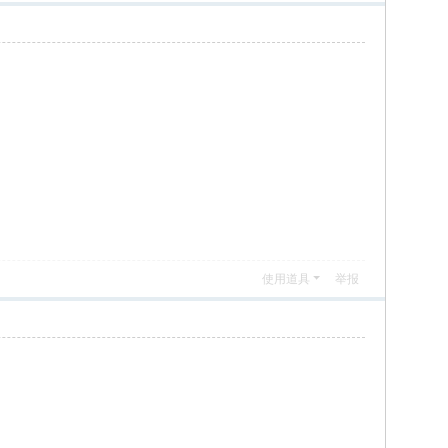
使用道具
举报