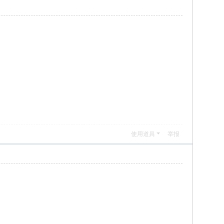
使用道具
举报