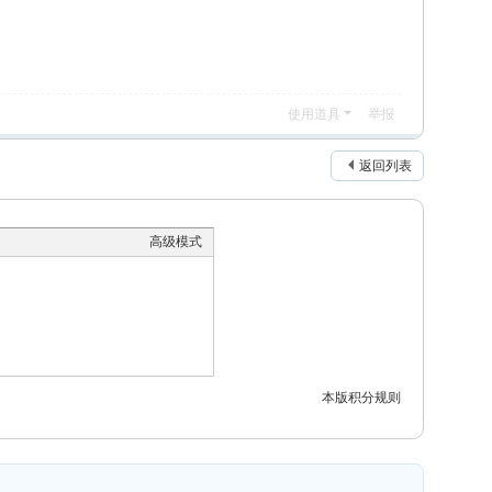
使用道具
举报
返回列表
高级模式
本版积分规则