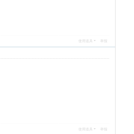
使用道具
举报
使用道具
举报