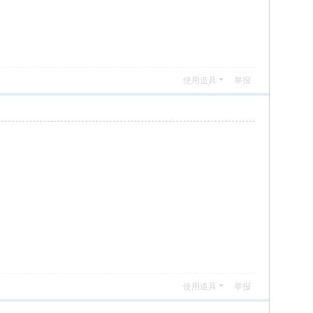
使用道具
举报
使用道具
举报