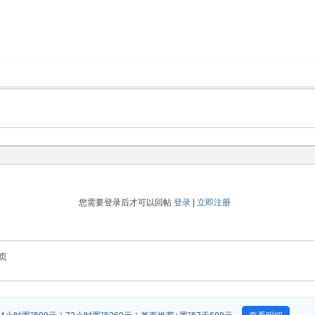
您需要登录后才可以回帖
登录
|
立即注册
页