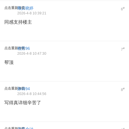
点击重新加载
顺义晓婷
#
6
2026-4-8 10:39:21
同感支持楼主
点击重新加载
程芳96
#
7
2026-4-8 10:47:30
帮顶
点击重新加载
孙诗94
#
8
2026-4-8 10:44:56
写得真详细辛苦了
点击重新加载
#