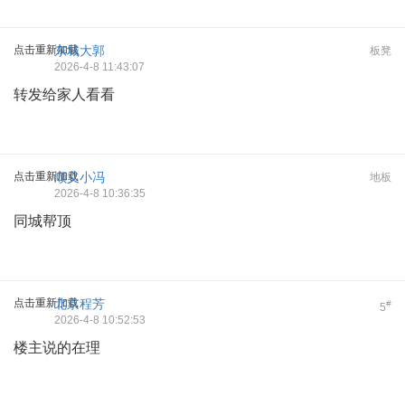
点击重新加载
东城大郭
板凳
2026-4-8 11:43:07
转发给家人看看
点击重新加载
顺义小冯
地板
2026-4-8 10:36:35
同城帮顶
点击重新加载
北京程芳
#
5
2026-4-8 10:52:53
楼主说的在理