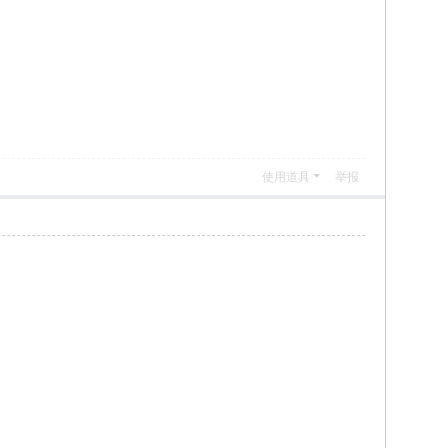
使用道具
举报