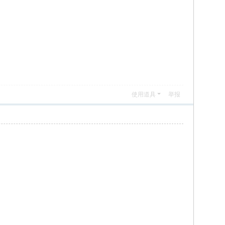
使用道具
举报