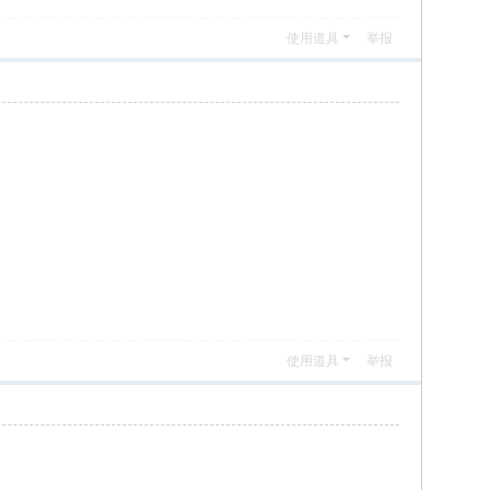
使用道具
举报
使用道具
举报