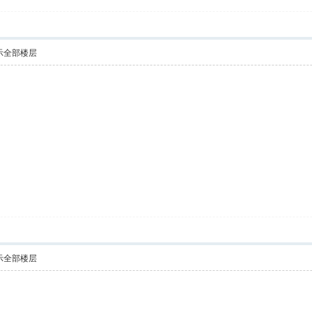
示全部楼层
示全部楼层