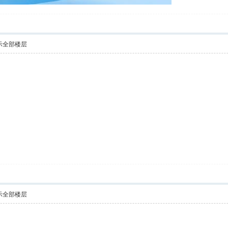
示全部楼层
示全部楼层