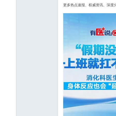
更多热点速报、权威资讯、深度分