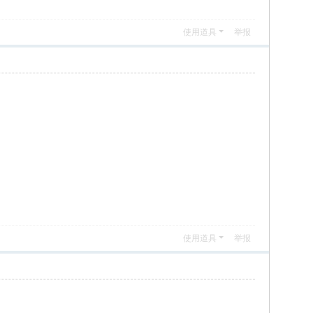
使用道具
举报
使用道具
举报