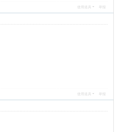
使用道具
举报
使用道具
举报