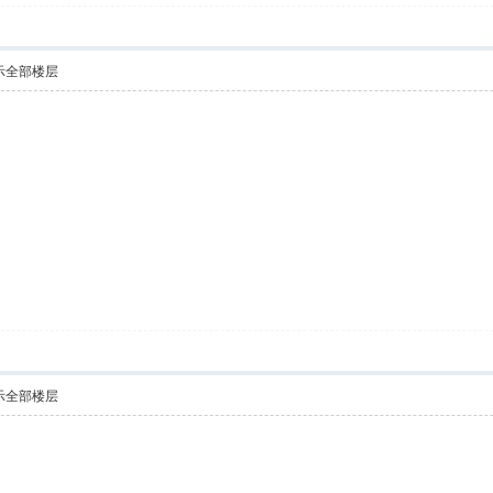
示全部楼层
示全部楼层