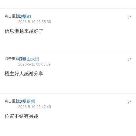
点击重新加载
刘怡91
#
6
2026-5-10 23:55:38
信息港越来越好了
点击重新加载
石景山大田
#
7
2026-5-11 00:03:39
楼主好人感谢分享
点击重新加载
亦庄厨师
#
8
2026-5-10 23:42:40
位置不错有兴趣