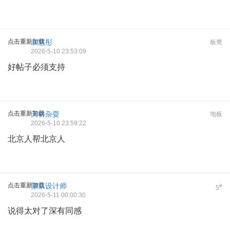
点击重新加载
袁慧彤
板凳
2026-5-10 23:53:09
好帖子必须支持
点击重新加载
天桥杂耍
地板
2026-5-10 23:59:22
北京人帮北京人
点击重新加载
望京设计师
#
5
2026-5-11 00:00:30
说得太对了深有同感