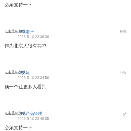
必须支持一下
点击重新加载
大兴老张
板凳
2026-5-10 23:38:39
作为北京人很有共鸣
点击重新加载
邓昊建
地板
2026-5-10 23:34:50
顶一个让更多人看到
点击重新加载
北苑产品经理
#
5
2026-5-10 23:48:05
必须支持一下