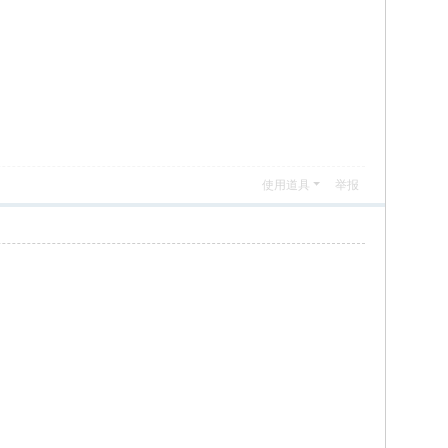
使用道具
举报