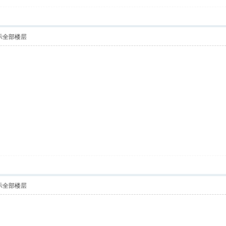
示全部楼层
示全部楼层