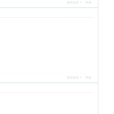
使用道具
举报
使用道具
举报