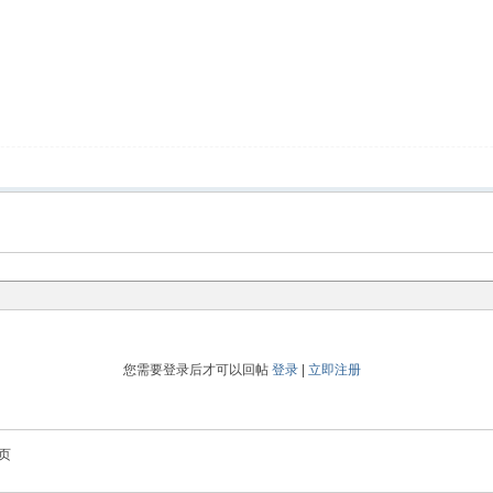
您需要登录后才可以回帖
登录
|
立即注册
页