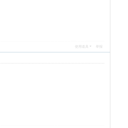
使用道具
举报