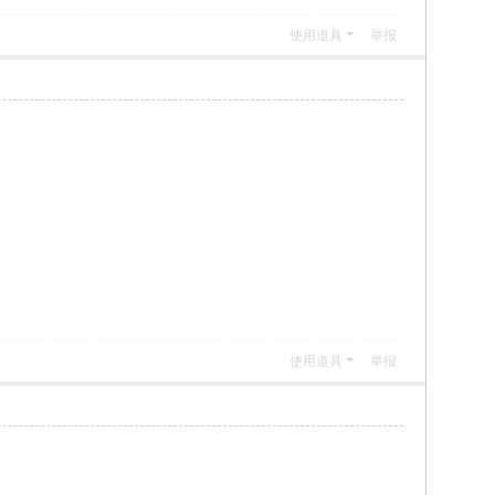
使用道具
举报
使用道具
举报