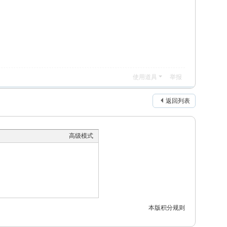
使用道具
举报
返回列表
高级模式
本版积分规则