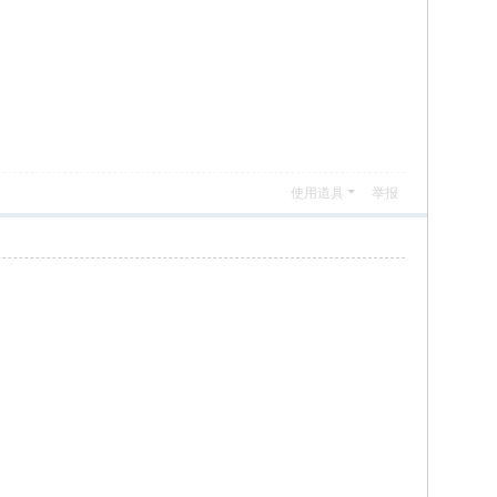
使用道具
举报