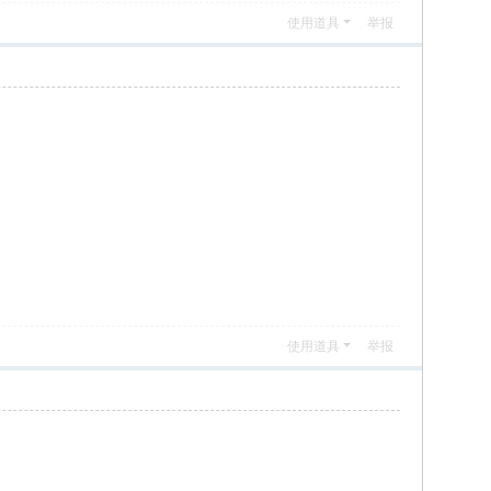
使用道具
举报
使用道具
举报