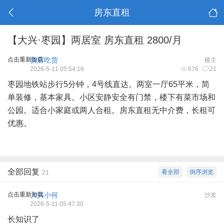
房东直租
【大兴·枣园】两居室 房东直租 2800/月
点击重新加载
窦店吃货
楼主
2026-5-11 05:54:16
676
21
枣园地铁站步行5分钟，4号线直达。两室一厅65平米，简
单装修，基本家具。小区安静安全有门禁，楼下有菜市场和
公园。适合小家庭或两人合租。房东直租无中介费，长租可
优惠。
全部回复
看全部
倒序浏览
21
点击重新加载
大兴小何
沙发
2026-5-11 05:47:30
长知识了