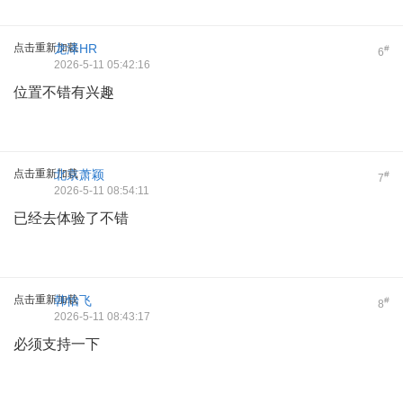
点击重新加载
龙泽HR
#
6
2026-5-11 05:42:16
位置不错有兴趣
点击重新加载
北京萧颖
#
7
2026-5-11 08:54:11
已经去体验了不错
点击重新加载
韩怡飞
#
8
2026-5-11 08:43:17
必须支持一下