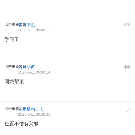
点击重新加载
管庄书虫
板凳
2026-5-11 05:40:12
学习了
点击重新加载
大兴小何
地板
2026-5-11 05:40:14
同城帮顶
点击重新加载
立水桥狗主人
#
5
2026-5-11 05:46:31
位置不错有兴趣