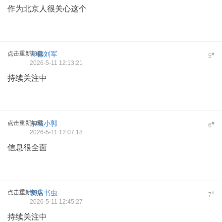
作为北京人很关心这个
点击重新加载
帝都刘军
#
5
2026-5-11 12:13:21
持续关注中
点击重新加载
东城小郭
#
6
2026-5-11 12:07:18
信息很全面
点击重新加载
窦店书虫
#
7
2026-5-11 12:45:27
持续关注中